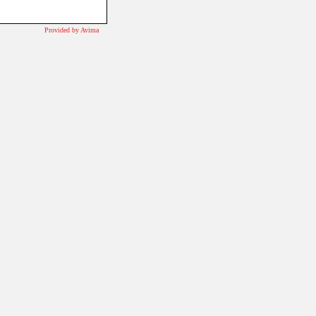
Provided by Avima